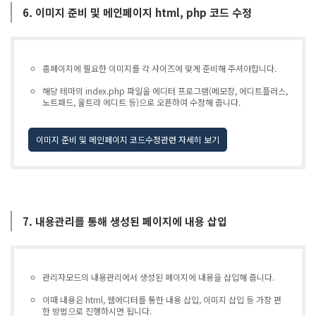
6. 이미지 준비 및 메인페이지 html, php 코드 수정
홈페이지에 필요한 이미지를 각 사이즈에 맞게 준비해 주셔야합니다.
해당 테마의 index.php 파일을 에디터 프로그램(메모장, 에디트플러스,
노트패드, 울트라 에디트 등)으로 오픈하여 수정해 줍니다.
이미지 준비 및 메인페이지 코드수정관련 자세히 보기
7. 내용관리를 통해 생성된 페이지에 내용 삽입
관리자모드의 내용관리에서 생성된 페이지에 내용을 삽입해 줍니다.
이때 내용은 html, 웹에디터를 통한 내용 삽입, 이미지 삽입 등 가장 편
한 방법으로 진행하시면 됩니다.