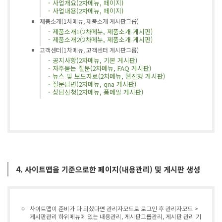
- 사업개요(2차메뉴, 페이지)
- 사업내용(2차메뉴, 페이지)
제품소개(1차메뉴, 제품소개 게시판그룹)
- 제품소개1(2차메뉴, 제품소개 게시판)
- 제품소개2(2차메뉴, 제품소개 게시판)
고객센터(1차메뉴, 고객센터 게시판그룹)
- 공지사항(2차메뉴, 기본 게시판)
- 자주묻는 질문(2차메뉴, FAQ 게시판)
- 뉴스 및 보도자료(2차메뉴, 웹진형 게시판)
- 질문답변(2차메뉴, qna 게시판)
- 상담신청(2차메뉴, 폼메일 게시판)
4. 사이트맵을 기준으로한 페이지(내용관리) 및 게시판 생성
사이트맵이 준비가 다 되셨다면 관리자모드로 로그인 후 관리자모드 >
게시판관리 하위메뉴에 있는 내용관리, 게시판그룹관리, 게시판 관리 기