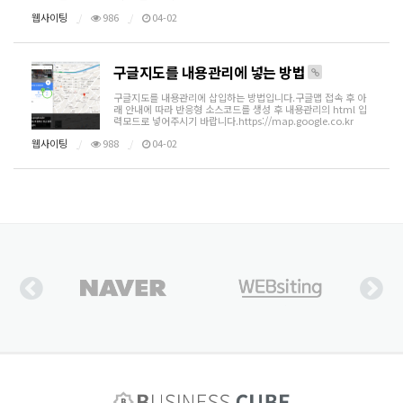
웹사이팅
986
04-02
구글지도를 내용관리에 넣는 방법
구글지도를 내용관리에 삽입하는 방법입니다.구글맵 접속 후 아
래 안내에 따라 반응형 소스코드를 생성 후 내용관리의 html 입
력모드로 넣어주시기 바랍니다.https://map.google.co.kr
웹사이팅
988
04-02