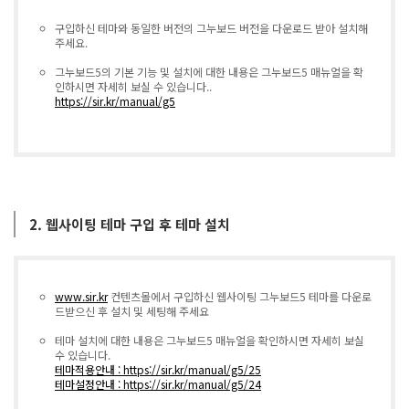
구입하신 테마와 동일한 버전의 그누보드 버전을 다운로드 받아 설치해
주세요.
그누보드5의 기본 기능 및 설치에 대한 내용은 그누보드5 매뉴얼을 확
인하시면 자세히 보실 수 있습니다..
https://sir.kr/manual/g5
2. 웹사이팅 테마 구입 후 테마 설치
www.sir.kr
컨텐츠몰에서 구입하신 웹사이팅 그누보드5 테마를 다운로
드받으신 후 설치 및 세팅해 주세요
테마 설치에 대한 내용은 그누보드5 매뉴얼을 확인하시면 자세히 보실
수 있습니다.
테마적용안내 : https://sir.kr/manual/g5/25
테마설정안내 : https://sir.kr/manual/g5/24