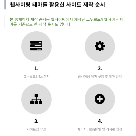
웹사이팅 테마를 활용한 사이트 제작 순서
본 홈페이지 제작 순서는 웹사이팅에서 제작된 그누보드5 웹사이트 테
마를 기준으로 한 제작 순서도 입니다.
1.
2.
그누보드5.4.x 설치
웹사이팅 테마 구입 후 테마 설치
3.
4.
사이트맵 작성
페이지(내용관리) 및 게시판 생성