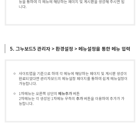
능을 통하여 각 메뉴에 해당하는 페이지 및 게시판을 생성해 주시면 됩
니다.
5. 그누보드5 관리자 > 환경설정 > 메뉴설정을 통한 메뉴 입력
사이트맵을 기준으로 하여 각 메뉴에 해당하는 페이지 및 게시판 생성이
완료되었다면 관리자모드의 메뉴설정 페이지를 통하여 쉽게 메뉴설정이
가능합니다.
1차메뉴는 오른쪽 상단의
메뉴추가
버튼
2차메뉴는 각 생성된 1차메뉴 우측의
추가
버튼을 이용하여 추가가 가
능합니다.