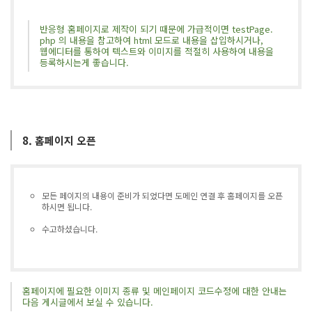
반응형 홈페이지로 제작이 되기 때문에 가급적이면 testPage.
php 의 내용을 참고하여 html 모드로 내용을 삽입하시거나,
웹에디터를 통하여 텍스트와 이미지를 적절히 사용하여 내용을
등록하시는게 좋습니다.
8. 홈페이지 오픈
모든 페이지의 내용이 준비가 되었다면 도메인 연결 후 홈페이지를 오픈
하시면 됩니다.
수고하셨습니다.
홈페이지에 필요한 이미지 종류 및 메인페이지 코드수정에 대한 안내는
다음 게시글에서 보실 수 있습니다.