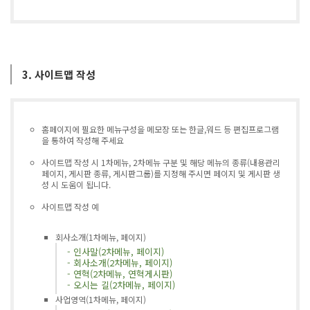
3. 사이트맵 작성
홈페이지에 필요한 메뉴구성을 메모장 또는 한글,워드 등 편집프로그램
을 통하여 작성해 주세요
사이트맵 작성 시 1차메뉴, 2차메뉴 구분 및 해당 메뉴의 종류(내용관리
페이지, 게시판 종류, 게시판그룹)를 지정해 주시면 페이지 및 게시판 생
성 시 도움이 됩니다.
사이트맵 작성 예
회사소개(1차메뉴, 페이지)
- 인사말(2차메뉴, 페이지)
- 회사소개(2차메뉴, 페이지)
- 연혁(2차메뉴, 연혁게시판)
- 오시는 길(2차메뉴, 페이지)
사업영역(1차메뉴, 페이지)