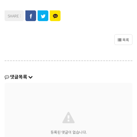
목록
댓글목록
등록된 댓글이 없습니다.