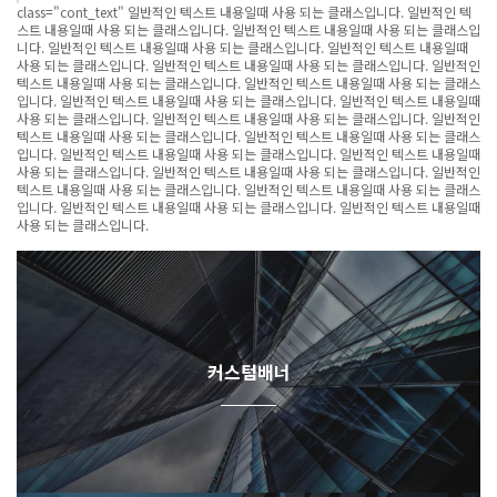
class="cont_text" 일반적인 텍스트 내용일때 사용 되는 클래스입니다. 일반적인 텍
스트 내용일때 사용 되는 클래스입니다. 일반적인 텍스트 내용일때 사용 되는 클래스입
니다. 일반적인 텍스트 내용일때 사용 되는 클래스입니다. 일반적인 텍스트 내용일때
사용 되는 클래스입니다. 일반적인 텍스트 내용일때 사용 되는 클래스입니다. 일반적인
텍스트 내용일때 사용 되는 클래스입니다. 일반적인 텍스트 내용일때 사용 되는 클래스
입니다. 일반적인 텍스트 내용일때 사용 되는 클래스입니다. 일반적인 텍스트 내용일때
사용 되는 클래스입니다. 일반적인 텍스트 내용일때 사용 되는 클래스입니다. 일반적인
텍스트 내용일때 사용 되는 클래스입니다. 일반적인 텍스트 내용일때 사용 되는 클래스
입니다. 일반적인 텍스트 내용일때 사용 되는 클래스입니다. 일반적인 텍스트 내용일때
사용 되는 클래스입니다. 일반적인 텍스트 내용일때 사용 되는 클래스입니다. 일반적인
텍스트 내용일때 사용 되는 클래스입니다. 일반적인 텍스트 내용일때 사용 되는 클래스
입니다. 일반적인 텍스트 내용일때 사용 되는 클래스입니다. 일반적인 텍스트 내용일때
사용 되는 클래스입니다.
커스텀배너