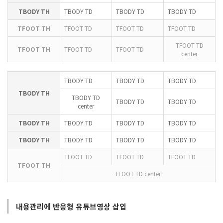
TBODY TH
TBODY TD
TBODY TD
TBODY TD
TFOOT TH
TFOOT TD
TFOOT TD
TFOOT TD
TFOOT TD
TFOOT TH
TFOOT TD
TFOOT TD
center
TBODY TD
TBODY TD
TBODY TD
TBODY TH
TBODY TD
TBODY TD
TBODY TD
center
TBODY TH
TBODY TD
TBODY TD
TBODY TD
TBODY TH
TBODY TD
TBODY TD
TBODY TD
TFOOT TD
TFOOT TD
TFOOT TD
TFOOT TH
TFOOT TD center
내용관리에 반응형 유튜브영상 삽입