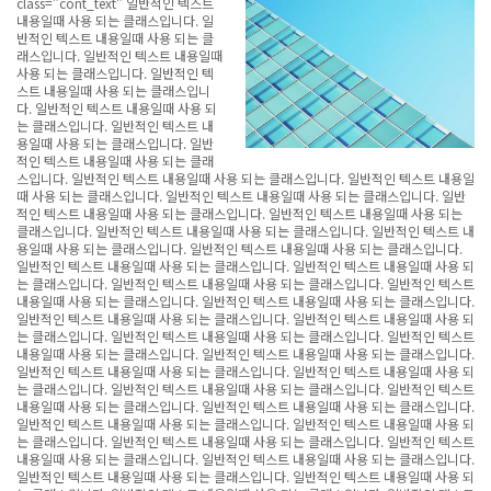
class="cont_text" 일반적인 텍스트
내용일때 사용 되는 클래스입니다. 일
반적인 텍스트 내용일때 사용 되는 클
래스입니다. 일반적인 텍스트 내용일때
사용 되는 클래스입니다. 일반적인 텍
스트 내용일때 사용 되는 클래스입니
다. 일반적인 텍스트 내용일때 사용 되
는 클래스입니다. 일반적인 텍스트 내
용일때 사용 되는 클래스입니다. 일반
적인 텍스트 내용일때 사용 되는 클래
스입니다. 일반적인 텍스트 내용일때 사용 되는 클래스입니다. 일반적인 텍스트 내용일
때 사용 되는 클래스입니다. 일반적인 텍스트 내용일때 사용 되는 클래스입니다. 일반
적인 텍스트 내용일때 사용 되는 클래스입니다. 일반적인 텍스트 내용일때 사용 되는
클래스입니다. 일반적인 텍스트 내용일때 사용 되는 클래스입니다. 일반적인 텍스트 내
용일때 사용 되는 클래스입니다. 일반적인 텍스트 내용일때 사용 되는 클래스입니다.
일반적인 텍스트 내용일때 사용 되는 클래스입니다. 일반적인 텍스트 내용일때 사용 되
는 클래스입니다. 일반적인 텍스트 내용일때 사용 되는 클래스입니다. 일반적인 텍스트
내용일때 사용 되는 클래스입니다. 일반적인 텍스트 내용일때 사용 되는 클래스입니다.
일반적인 텍스트 내용일때 사용 되는 클래스입니다. 일반적인 텍스트 내용일때 사용 되
는 클래스입니다. 일반적인 텍스트 내용일때 사용 되는 클래스입니다. 일반적인 텍스트
내용일때 사용 되는 클래스입니다. 일반적인 텍스트 내용일때 사용 되는 클래스입니다.
일반적인 텍스트 내용일때 사용 되는 클래스입니다. 일반적인 텍스트 내용일때 사용 되
는 클래스입니다. 일반적인 텍스트 내용일때 사용 되는 클래스입니다. 일반적인 텍스트
내용일때 사용 되는 클래스입니다. 일반적인 텍스트 내용일때 사용 되는 클래스입니다.
일반적인 텍스트 내용일때 사용 되는 클래스입니다. 일반적인 텍스트 내용일때 사용 되
는 클래스입니다. 일반적인 텍스트 내용일때 사용 되는 클래스입니다. 일반적인 텍스트
내용일때 사용 되는 클래스입니다. 일반적인 텍스트 내용일때 사용 되는 클래스입니다.
일반적인 텍스트 내용일때 사용 되는 클래스입니다. 일반적인 텍스트 내용일때 사용 되