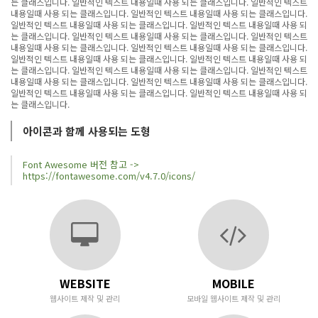
는 클래스입니다. 일반적인 텍스트 내용일때 사용 되는 클래스입니다. 일반적인 텍스트
내용일때 사용 되는 클래스입니다. 일반적인 텍스트 내용일때 사용 되는 클래스입니다.
일반적인 텍스트 내용일때 사용 되는 클래스입니다. 일반적인 텍스트 내용일때 사용 되
는 클래스입니다. 일반적인 텍스트 내용일때 사용 되는 클래스입니다. 일반적인 텍스트
내용일때 사용 되는 클래스입니다. 일반적인 텍스트 내용일때 사용 되는 클래스입니다.
일반적인 텍스트 내용일때 사용 되는 클래스입니다. 일반적인 텍스트 내용일때 사용 되
는 클래스입니다. 일반적인 텍스트 내용일때 사용 되는 클래스입니다. 일반적인 텍스트
내용일때 사용 되는 클래스입니다. 일반적인 텍스트 내용일때 사용 되는 클래스입니다.
일반적인 텍스트 내용일때 사용 되는 클래스입니다. 일반적인 텍스트 내용일때 사용 되
는 클래스입니다.
아이콘과 함께 사용되는 도형
Font Awesome 버전 참고 ->
https://fontawesome.com/v4.7.0/icons/
WEBSITE
MOBILE
웹사이트 제작 및 관리
모바일 웹사이트 제작 및 관리