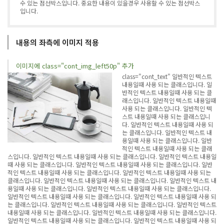
수 있는 점선박스입니다. 중요한 내용이 있을경우 사용할 수 있는 점선박스
입니다.
내용의 좌측에 이미지 적용
이미지에 class="cont_img_left50p" 추가
class="cont_text" 일반적인 텍스트
내용일때 사용 되는 클래스입니다. 일
반적인 텍스트 내용일때 사용 되는 클
래스입니다. 일반적인 텍스트 내용일때
사용 되는 클래스입니다. 일반적인 텍
스트 내용일때 사용 되는 클래스입니
다. 일반적인 텍스트 내용일때 사용 되
는 클래스입니다. 일반적인 텍스트 내
용일때 사용 되는 클래스입니다. 일반
적인 텍스트 내용일때 사용 되는 클래
스입니다. 일반적인 텍스트 내용일때 사용 되는 클래스입니다. 일반적인 텍스트 내용일
때 사용 되는 클래스입니다. 일반적인 텍스트 내용일때 사용 되는 클래스입니다. 일반
적인 텍스트 내용일때 사용 되는 클래스입니다. 일반적인 텍스트 내용일때 사용 되는
클래스입니다. 일반적인 텍스트 내용일때 사용 되는 클래스입니다. 일반적인 텍스트 내
용일때 사용 되는 클래스입니다. 일반적인 텍스트 내용일때 사용 되는 클래스입니다.
일반적인 텍스트 내용일때 사용 되는 클래스입니다. 일반적인 텍스트 내용일때 사용 되
는 클래스입니다. 일반적인 텍스트 내용일때 사용 되는 클래스입니다. 일반적인 텍스트
내용일때 사용 되는 클래스입니다. 일반적인 텍스트 내용일때 사용 되는 클래스입니다.
일반적인 텍스트 내용일때 사용 되는 클래스입니다. 일반적인 텍스트 내용일때 사용 되