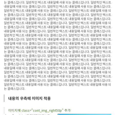
는 클래스입니다. 일반적인 텍스트 내용일때 사용 되는 클래스입니다. 일반적인 텍스트
내용일때 사용 되는 클래스입니다. 일반적인 텍스트 내용일때 사용 되는 클래스입니다.
일반적인 텍스트 내용일때 사용 되는 클래스입니다. 일반적인 텍스트 내용일때 사용 되
는 클래스입니다. 일반적인 텍스트 내용일때 사용 되는 클래스입니다. 일반적인 텍스트
내용일때 사용 되는 클래스입니다. 일반적인 텍스트 내용일때 사용 되는 클래스입니다.
일반적인 텍스트 내용일때 사용 되는 클래스입니다. 일반적인 텍스트 내용일때 사용 되
는 클래스입니다. 일반적인 텍스트 내용일때 사용 되는 클래스입니다. 일반적인 텍스트
내용일때 사용 되는 클래스입니다. 일반적인 텍스트 내용일때 사용 되는 클래스입니다.
일반적인 텍스트 내용일때 사용 되는 클래스입니다. 일반적인 텍스트 내용일때 사용 되
는 클래스입니다. 일반적인 텍스트 내용일때 사용 되는 클래스입니다. 일반적인 텍스트
내용일때 사용 되는 클래스입니다. 일반적인 텍스트 내용일때 사용 되는 클래스입니다.
일반적인 텍스트 내용일때 사용 되는 클래스입니다. 일반적인 텍스트 내용일때 사용 되
는 클래스입니다. 일반적인 텍스트 내용일때 사용 되는 클래스입니다. 일반적인 텍스트
내용일때 사용 되는 클래스입니다. 일반적인 텍스트 내용일때 사용 되는 클래스입니다.
일반적인 텍스트 내용일때 사용 되는 클래스입니다. 일반적인 텍스트 내용일때 사용 되
는 클래스입니다. 일반적인 텍스트 내용일때 사용 되는 클래스입니다. 일반적인 텍스트
내용일때 사용 되는 클래스입니다. 일반적인 텍스트 내용일때 사용 되는 클래스입니다.
일반적인 텍스트 내용일때 사용 되는 클래스입니다. 일반적인 텍스트 내용일때 사용 되
는 클래스입니다. 일반적인 텍스트 내용일때 사용 되는 클래스입니다. 일반적인 텍스트
내용일때 사용 되는 클래스입니다. 일반적인 텍스트 내용일때 사용 되는 클래스입니다.
일반적인 텍스트 내용일때 사용 되는 클래스입니다. 일반적인 텍스트 내용일때 사용 되
는 클래스입니다.
내용의 우측에 이미지 적용
이미지에 class="cont_img_right50p" 추가