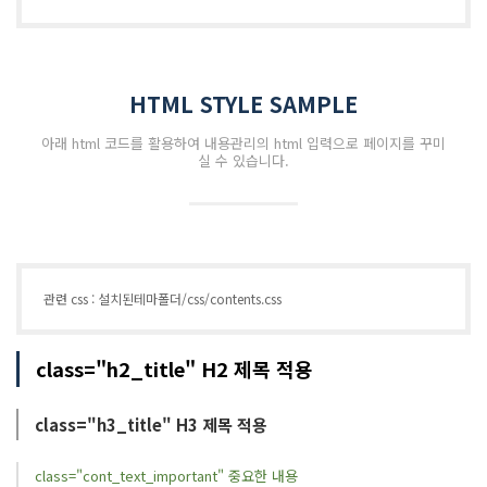
HTML STYLE SAMPLE
아래 html 코드를 활용하여 내용관리의 html 입력으로 페이지를 꾸미
실 수 있습니다.
관련 css : 설치된테마폴더/css/contents.css
class="h2_title" H2 제목 적용
class="h3_title" H3 제목 적용
class="cont_text_important" 중요한 내용