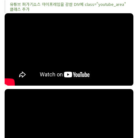
유튜브 퍼가기소스 아이프레임을 감싼 DIV에 class="youtube_area"
클래스 추가