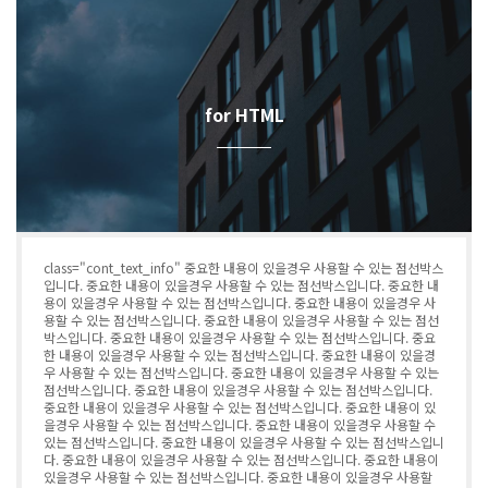
for HTML
class="cont_text_info" 중요한 내용이 있을경우 사용할 수 있는 점선박스
입니다. 중요한 내용이 있을경우 사용할 수 있는 점선박스입니다. 중요한 내
용이 있을경우 사용할 수 있는 점선박스입니다. 중요한 내용이 있을경우 사
용할 수 있는 점선박스입니다. 중요한 내용이 있을경우 사용할 수 있는 점선
박스입니다. 중요한 내용이 있을경우 사용할 수 있는 점선박스입니다. 중요
한 내용이 있을경우 사용할 수 있는 점선박스입니다. 중요한 내용이 있을경
우 사용할 수 있는 점선박스입니다. 중요한 내용이 있을경우 사용할 수 있는
점선박스입니다. 중요한 내용이 있을경우 사용할 수 있는 점선박스입니다.
중요한 내용이 있을경우 사용할 수 있는 점선박스입니다. 중요한 내용이 있
을경우 사용할 수 있는 점선박스입니다. 중요한 내용이 있을경우 사용할 수
있는 점선박스입니다. 중요한 내용이 있을경우 사용할 수 있는 점선박스입니
다. 중요한 내용이 있을경우 사용할 수 있는 점선박스입니다. 중요한 내용이
있을경우 사용할 수 있는 점선박스입니다. 중요한 내용이 있을경우 사용할