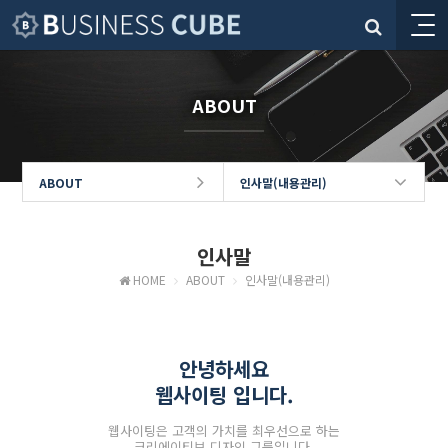
ABOUT
ABOUT
인사말(내용관리)
인사말
HOME
ABOUT
인사말(내용관리)
안녕하세요
웹사이팅 입니다.
웹사이팅은 고객의 가치를 최우선으로 하는
크리에이티브 디자인 그룹입니다.