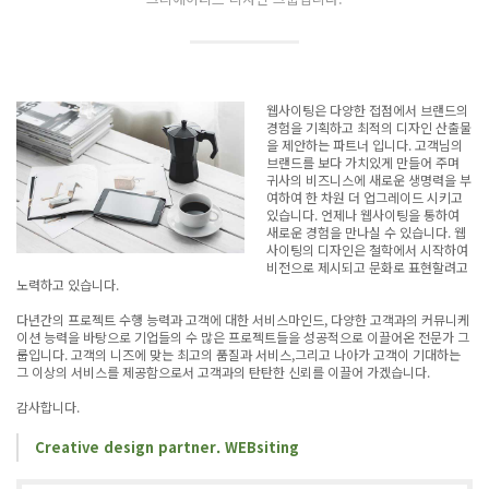
웹사이팅은 다양한 접점에서 브랜드의
경험을 기획하고 최적의 디자인 산출물
을 제안하는 파트너 입니다. 고객님의
브랜드를 보다 가치있게 만들어 주며
귀사의 비즈니스에 새로운 생명력을 부
여하여 한 차원 더 업그레이드 시키고
있습니다. 언제나 웹사이팅을 통하여
새로운 경험을 만나실 수 있습니다. 웹
사이팅의 디자인은 철학에서 시작하여
비전으로 제시되고 문화로 표현할려고
노력하고 있습니다.
다년간의 프로젝트 수행 능력과 고객에 대한 서비스마인드, 다양한 고객과의 커뮤니케
이션 능력을 바탕으로 기업들의 수 많은 프로젝트들을 성공적으로 이끌어온 전문가 그
룹입니다. 고객의 니즈에 맞는 최고의 품질과 서비스,그리고 나아가 고객이 기대하는
그 이상의 서비스를 제공함으로서 고객과의 탄탄한 신뢰를 이끌어 가겠습니다.
감사합니다.
Creative design partner. WEBsiting