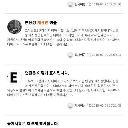
웹사이팅
/
2018-01-30 23:24:00
반응형
게시판
샘플
그누보드5 홈페이지 테마 비즈니스큐브의 기본 반응형 게시판입니다.반응
형 게시판은 접속하는 디바이스의 화면 크기에 따라 각각 알맞은 사이즈로
자동으로 변환되어 최적화된 화면으로 보실 수 있습니다.웹사이팅에서 제작한 그누보드5
테마 비즈니스큐브 홈페이지 테마를 이용하시면 . . .
웹사이팅
/
2018-02-06 23:09:53
댓글은 이렇게 표시됩니다.
그누보드5 홈페이지 테마 비즈니스큐브의 기본 반응형 게시판입니다.반응
형 게시판은 접속하는 디바이스의 화면 크기에 따라 각각 알맞은 사이즈로
자동으로 변환되어 최적화된 화면으로 보실 수 있습니다.웹사이팅에서 제작한 그누보드5
테마 비즈니스큐브 홈페이지 테마를 이용하시면 . . .
웹사이팅
/
2018-02-06 15:21:48
공지사항은 이렇게 표시됩니다.