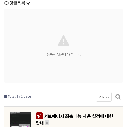
댓글목록
등록된 댓글이 없습니다.
Total 9 /
1 page
RSS
서브페이지 좌측메뉴 사용 설정에 대한
안내