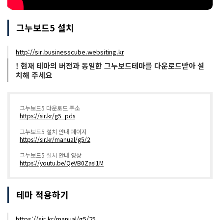
그누보드5 설치
http://sir.businesscube.websiting.kr
! 현재 테마의 버전과 동일한 그누보드테마를 다운로드받아 설
치해 주세요
그누보드5 다운로드 주소
https://sir.kr/g5_pds
그누보드5 설치 안내 페이지
https://sir.kr/manual/g5/2
그누보드5 설치 안내 영상
https://youtu.be/QeVB0ZasI1M
테마 적용하기
https://sir.kr/manual/g5/25