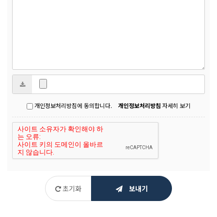
개인정보처리방침에 동의합니다.
개인정보처리방침
자세히 보기
초기화
보내기