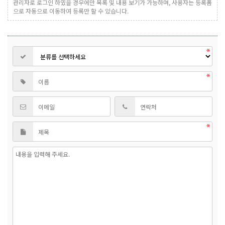
관리자로 로그인 하였을 경우에만 목록 및 내용 보기가 가능하며, 사용자는 등록폼
으로 자동으로 이동하여 등록만 할 수 있습니다.