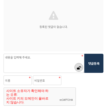
등록된 댓글이 없습니다.