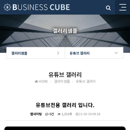
갤러리샘플
갤러리샘플
유튜브 갤러리
유튜브 갤러리
HOME
갤러리샘플
유튜브 갤러리
유튜브전용 갤러리 입니다.
웹사이팅
0건
1,331회
21-03-30 09:18