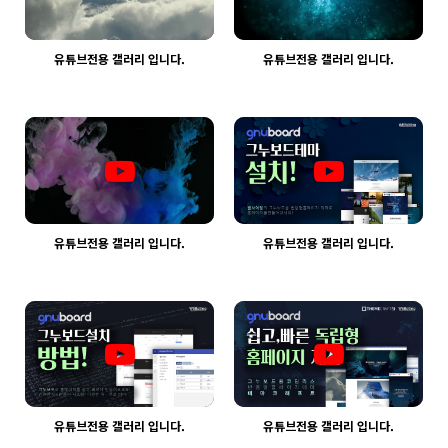
유튜브전용 갤러리 입니다.
유튜브전용 갤러리 입니다.
1337
03-30
1344
03-30
웹사이팅
웹사이팅
유튜브전용 갤러리 입니다.
유튜브전용 갤러리 입니다.
1321
03-30
1338
03-30
웹사이팅
웹사이팅
유튜브전용 갤러리 입니다.
유튜브전용 갤러리 입니다.