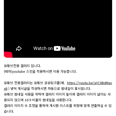
유튜브전용 갤러리 입니다.
(테마)youtube 스킨을 적용하시면 이용 가능합니다.
유튜브 전용갤러리는 유튜브 공유링크를(예.
https://youtu.be/aYCXBdMav
x8
) 넣어 게시글을 작성하시면 자동으로 썸네일이 표시됩니다.
유튜브 썸네일 사용을 위하여 갤러리 이미지 높이와 갤러리 이미지 넓이는 사
용되지 않으며 16:9 비율의 썸네일을 사용합니다.
갤러리 이미지 수 조정을 통하여 게시판 리스트를 취향에 맞게 연출하실 수 있
습니다.