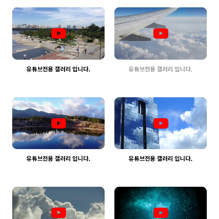
웹사이팅
웹사이팅
유튜브전용 갤러리 입니다.
유튜브전용 갤러리 입니다.
1370
03-30
1332
03-30
웹사이팅
웹사이팅
유튜브전용 갤러리 입니다.
유튜브전용 갤러리 입니다.
1323
03-30
1340
03-30
웹사이팅
웹사이팅