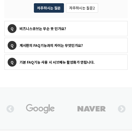
자주하시는 질문
자주하시는 질문2
Q
비즈니스큐브는 무슨 뜻 인가요?
Q
게시판의 FAQ기능과의 차이는 무엇인가요?
Q
기본 FAQ기능 사용 시 서브메뉴 활성화가 안됩니다.