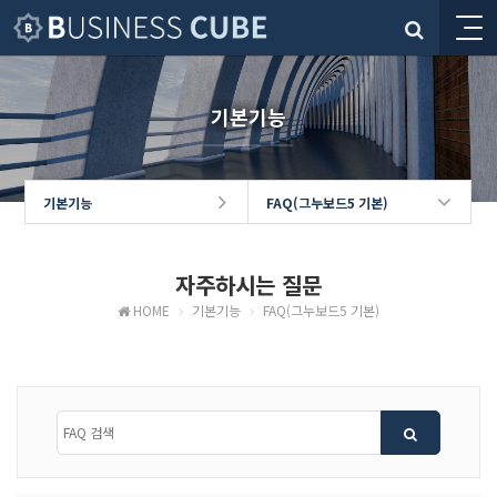
기본기능
기본기능
FAQ(그누보드5 기본)
자주하시는 질문
HOME
기본기능
FAQ(그누보드5 기본)