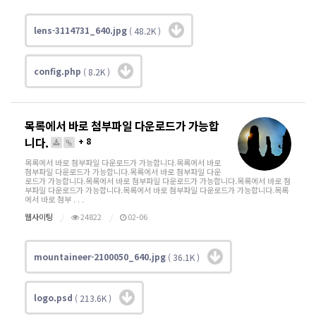
lens-3114731_640.jpg
( 48.2K )
config.php
( 8.2K )
목록에서 바로 첨부파일 다운로드가 가능합
니다.
+ 8
목록에서 바로 첨부파일 다운로드가 가능합니다.목록에서 바로
첨부파일 다운로드가 가능합니다.목록에서 바로 첨부파일 다운
로드가 가능합니다.목록에서 바로 첨부파일 다운로드가 가능합니다.목록에서 바로 첨
부파일 다운로드가 가능합니다.목록에서 바로 첨부파일 다운로드가 가능합니다.목록
에서 바로 첨부 . . .
웹사이팅
24822
02-06
mountaineer-2100050_640.jpg
( 36.1K )
logo.psd
( 213.6K )