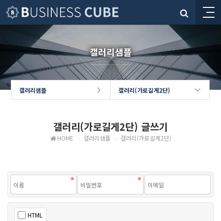
갤러리샘플
갤러리샘플
갤러리(가로길게2단)
갤러리(가로길게2단) 글쓰기
HOME
갤러리샘플
갤러리(가로길게2단)
HTML