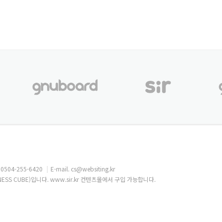
. 0504-255-6420
|
E-mail.
cs@websiting.kr
S CUBE)입니다. www.sir.kr 컨텐츠몰에서 구입 가능합니다.