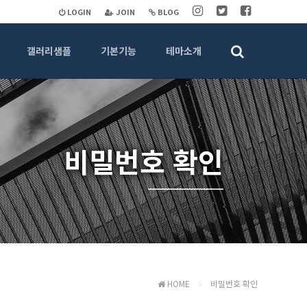
LOGIN
JOIN
BLOG
갤러리샘플
기본기능
테마소개
비밀번호 확인
HOME
비밀번호 확인