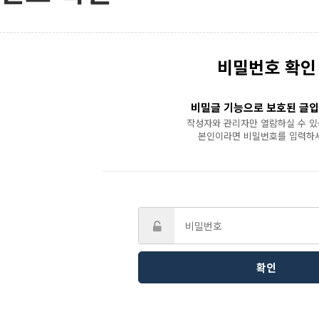
비밀번호 확인
비밀글 기능으로 보호된 글입
작성자와 관리자만 열람하실 수 있
본인이라면 비밀번호를 입력하