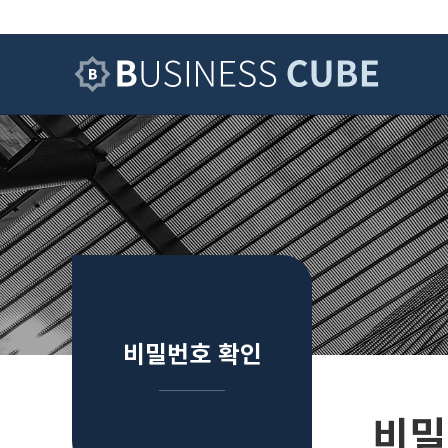
하위분류
하위분류
하위분류
비밀번호 확인
비밀