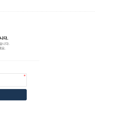
니다.
습니다.
세요.