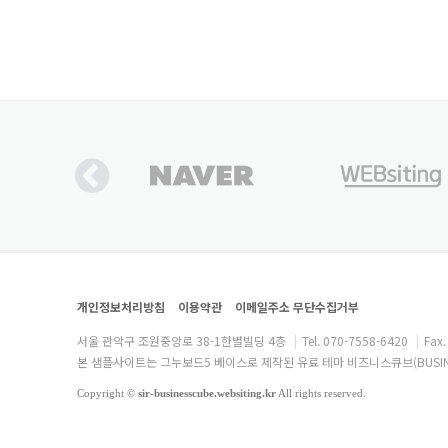
개인정보처리방침
이용약관
이메일주소 무단수집거부
서울 관악구 조원중앙로 38-1한별빌딩 4층
|
Tel. 070-7558-6420
|
Fax
본 샘플사이트는 그누보드5 베이스로 제작된 유료 테마 비즈니스큐브(BUSINES
Copyright
©
sir-businesscube.websiting.kr
All rights reserved.