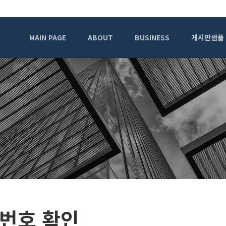
MAIN PAGE
ABOUT
BUSINESS
게시판샘플
번호 확인